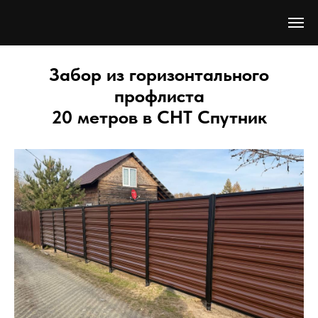
Забор из горизонтального
профлиста
20 метров
в СНТ Спутник