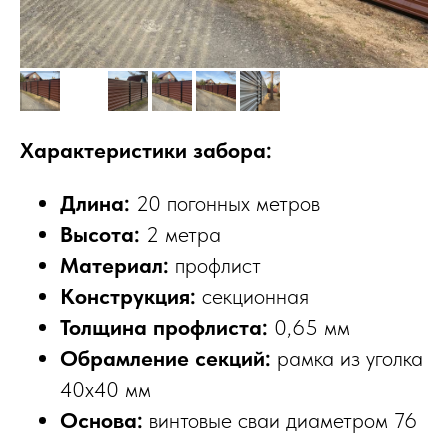
Характеристики забора:
Длина:
20 погонных метров
Высота:
2 метра
Материал:
профлист
Конструкция:
секционная
Толщина профлиста:
0,65 мм
Обрамление секций:
рамка из уголка
40х40 мм
Основа:
винтовые сваи диаметром 76