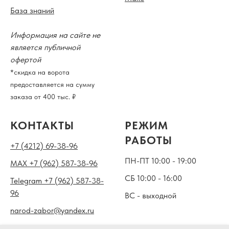
База знаний
Информация на сайте не
является публичной
офертой
*скидка на ворота
предоставляется на сумму
заказа от 400 тыс. ₽
КОНТАКТЫ
РЕЖИМ
РАБОТЫ
+7 (4212) 69-38-96
ПН-ПТ 10:00 - 19:00
MAX +7 (962) 587-38-96
СБ 10:00 - 16:00
Telegram +7 (962) 587-38-
96
ВС - выходной
narod-zabor@yandex.ru