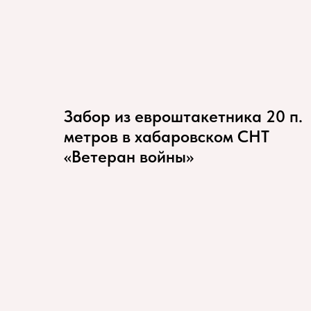
Забор из евроштакетника 20 п.
метров в хабаровском СНТ
«Ветеран войны»