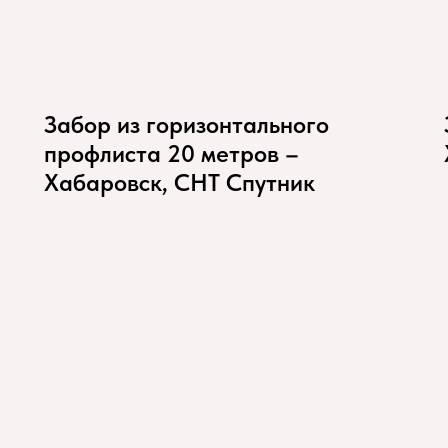
Забор из горизонтального
профлиста 20 метров –
Хабаровск, СНТ Спутник