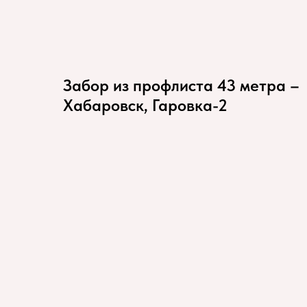
Забор из профлиста 43 метра –
Хабаровск, Гаровка-2