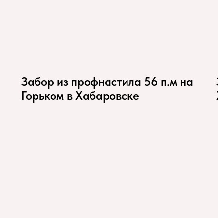
Забор из профнастила 56 п.м на
Горьком в Хабаровске