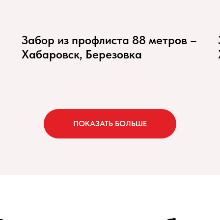
Забор из профлиста 88 метров –
Хабаровск, Березовка
ПОКАЗАТЬ БОЛЬШЕ