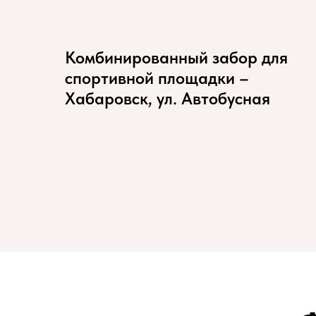
Комбинированный забор для
спортивной площадки –
Хабаровск, ул. Автобусная