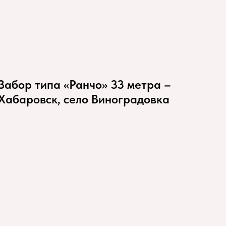
Забор типа «Ранчо» 33 метра –
Хабаровск, село Виноградовка