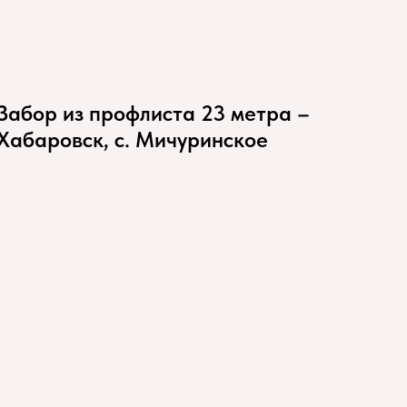
Забор из профлиста 23 метра –
Хабаровск, с. Мичуринское