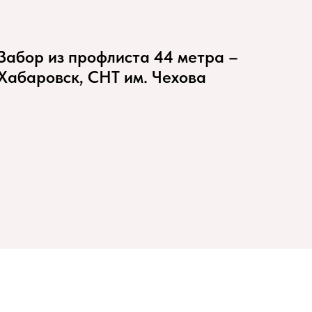
Забор из профлиста 44 метра –
Хабаровск, СНТ им. Чехова