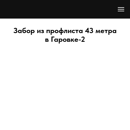
Забор из профлиста 43 метра
в Гаровке-2