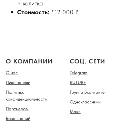
+ калитка
Стоимость:
512 000 ₽
О КОМПАНИИ
СОЦ. СЕТИ
О нас
Telegram
Пикс панели
RUTUBE
Политика
Группа Вконтакте
конфиденциальности
Одноклассники
Партнерам
Mакс
База знаний